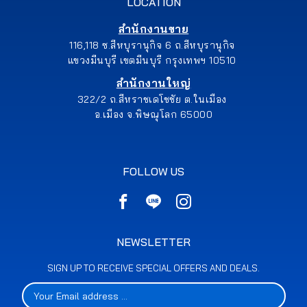
LOCATION
สำนักงานขาย
116,118 ซ.สีหบุรานุกิจ 6 ถ.สีหบุรานุกิจ
แขวงมีนบุรี เขตมีนบุรี กรุงเทพฯ 10510
สำนักงานใหญ่
322/2 ถ.สีหราชเดโชชัย ต.ในเมือง
อ.เมือง จ.พิษณุโลก 65000
FOLLOW US
NEWSLETTER
SIGN UP TO RECEIVE SPECIAL OFFERS AND DEALS.