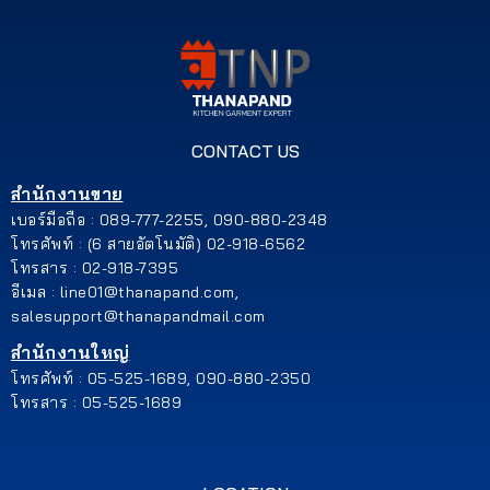
เรา
เนื้อหา
เกี่ยว
CONTACT US
กับ
เรา
สำนักงานขาย
เบอร์มือถือ : 089-777-2255, 090-880-2348
ติดต่อ
โทรศัพท์ : (6 สายอัตโนมัติ) 02-918-6562
โทรสาร : 02-918-7395
เรา
อีเมล : line01@thanapand.com,
salesupport@thanapandmail.com
สำนักงานใหญ่
โทรศัพท์ : 05-525-1689, 090-880-2350
โทรสาร : 05-525-1689