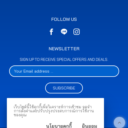
FOLLOW US
NEWSLETTER
SIGN UP TO RECEIVE SPECIAL OFFERS AND DEALS.
SUBSCRIBE
เว็บไซต์นี้ใช้คุกกี้เพื่อวิเคราะห์การเข้าชม จดจำ
การตั้งค่าและปรับปรุงประสบการณ์การใช้งาน
ของคุณ
นโยบายคุกกี้
ยินยอม