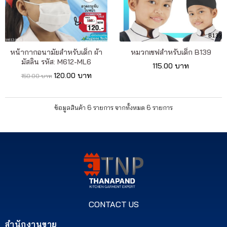
หน้ากากอนามัยสำหรับเด็ก ผ้า
หมวกเชฟสำหรับเด็ก B139
มัสลิน รหัส: M612-ML6
115.00 บาท
120.00 บาท
150.00 บาท
ข้อมูลสินค้า 6 รายการ จากทั้งหมด 6 รายการ
CONTACT US
สำนักงานขาย