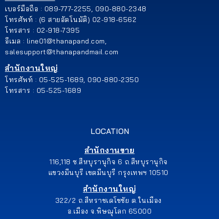
เบอร์มือถือ : 089-777-2255, 090-880-2348
โทรศัพท์ : (6 สายอัตโนมัติ) 02-918-6562
โทรสาร : 02-918-7395
อีเมล : line01@thanapand.com,
salesupport@thanapandmail.com
สำนักงานใหญ่
โทรศัพท์ : 05-525-1689, 090-880-2350
โทรสาร : 05-525-1689
LOCATION
สำนักงานขาย
116,118 ซ.สีหบุรานุกิจ 6 ถ.สีหบุรานุกิจ
แขวงมีนบุรี เขตมีนบุรี กรุงเทพฯ 10510
สำนักงานใหญ่
322/2 ถ.สีหราชเดโชชัย ต.ในเมือง
อ.เมือง จ.พิษณุโลก 65000