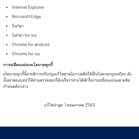
Internet Explorer
Microsoft Edge
Safari
Safari for ios
Chrome for android
Chrome for ios
การเปลี่ยนแปลงนโยบายคุกกี้
นโยบายคุกกี้นี้อาจมีการปรับปรุงแก้ไขตามโอกาสเพื่อให้เป็นไปตามกฎระเบียบ ดัง
นั้นเราขอแนะนำให้ท่านตรวจสอบให้แน่ใจว่าท่านได้เข้าใจการเปลี่ยนแปลงตามข้อ
กำหนดดังกล่าว
แก้ไขล่าสุด: 1 พฤษภาคม 2565