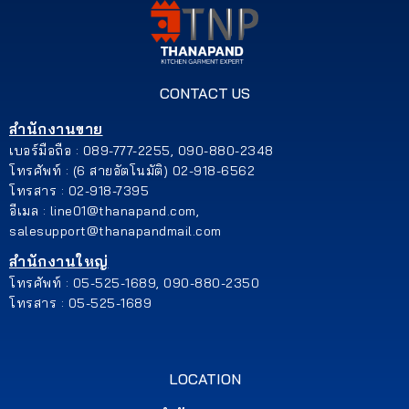
CONTACT US
สำนักงานขาย
เบอร์มือถือ : 089-777-2255, 090-880-2348
โทรศัพท์ : (6 สายอัตโนมัติ) 02-918-6562
โทรสาร : 02-918-7395
อีเมล : line01@thanapand.com,
salesupport@thanapandmail.com
สำนักงานใหญ่
โทรศัพท์ : 05-525-1689, 090-880-2350
โทรสาร : 05-525-1689
LOCATION