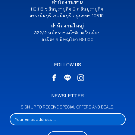
สำนักงานขาย
116,118 ซ.สีหบุรานุกิจ 6 ถ.สีหบุรานุกิจ
แขวงมีนบุรี เขตมีนบุรี กรุงเทพฯ 10510
สำนักงานใหญ่
322/2 ถ.สีหราชเดโชชัย ต.ในเมือง
อ.เมือง จ.พิษณุโลก 65000
FOLLOW US
NEWSLETTER
SIGN UP TO RECEIVE SPECIAL OFFERS AND DEALS.