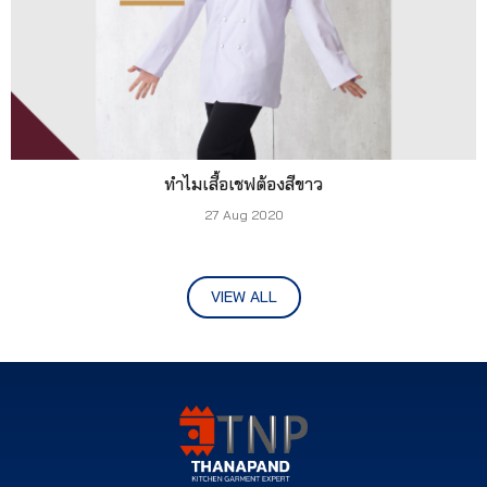
ทำไมเสื้อเชฟต้องสีขาว
27 Aug 2020
VIEW ALL