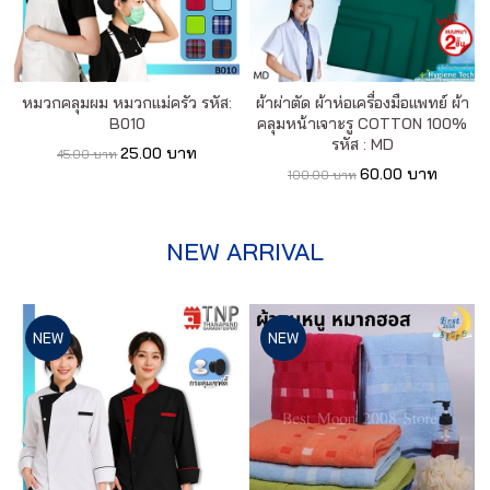
หมวกคลุมผม หมวกแม่ครัว รหัส:
ผ้าผ่าตัด ผ้าห่อเครื่องมือแพทย์ ผ้า
B010
คลุมหน้าเจาะรู COTTON 100%
รหัส : MD
25.00 บาท
45.00 บาท
60.00 บาท
100.00 บาท
NEW ARRIVAL
NEW
NEW