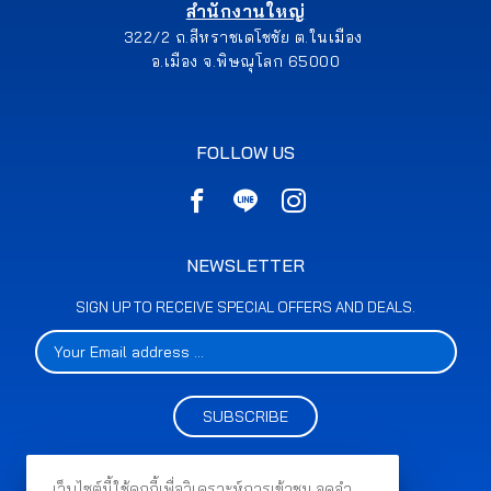
สำนักงานใหญ่
322/2 ถ.สีหราชเดโชชัย ต.ในเมือง
อ.เมือง จ.พิษณุโลก 65000
FOLLOW US
NEWSLETTER
SIGN UP TO RECEIVE SPECIAL OFFERS AND DEALS.
SUBSCRIBE
เว็บไซต์นี้ใช้คุกกี้เพื่อวิเคราะห์การเข้าชม จดจำ