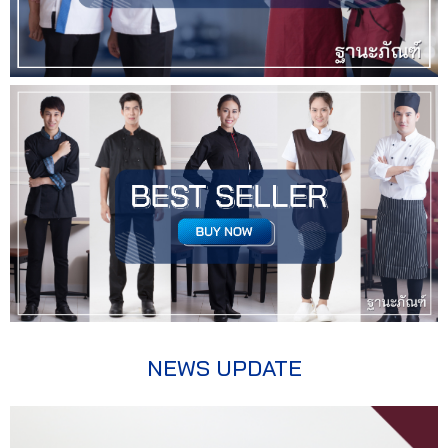
NEWS UPDATE