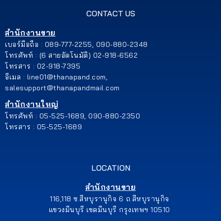
CONTACT US
สำนักงานขาย
เบอร์มือถือ : 089-777-2255, 090-880-2348
โทรศัพท์ : (6 สายอัตโนมัติ) 02-918-6562
โทรสาร : 02-918-7395
อีเมล : line01@thanapand.com,
salesupport@thanapandmail.com
สำนักงานใหญ่
โทรศัพท์ : 05-525-1689, 090-880-2350
โทรสาร : 05-525-1689
LOCATION
สำนักงานขาย
116,118 ซ.สีหบุรานุกิจ 6 ถ.สีหบุรานุกิจ
แขวงมีนบุรี เขตมีนบุรี กรุงเทพฯ 10510