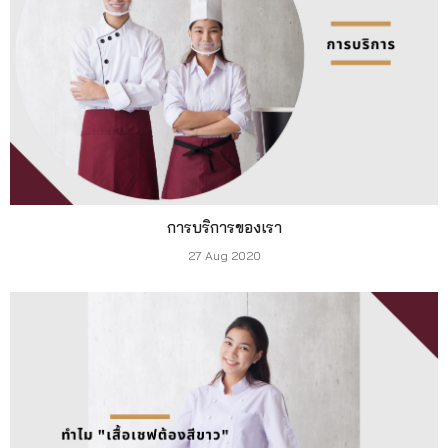
การบริการของเรา
27 Aug 2020