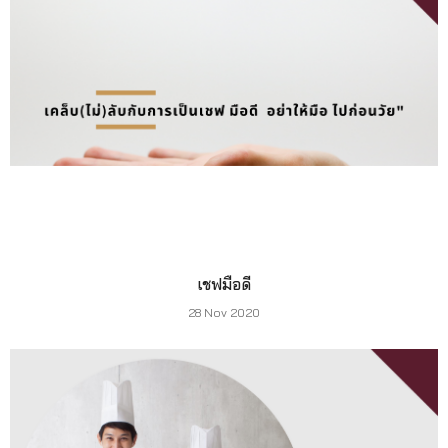
เชฟมือดี
28 Nov 2020