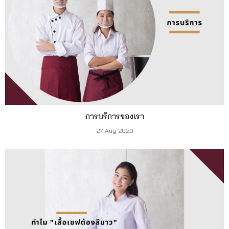
การบริการของเรา
27 Aug 2020