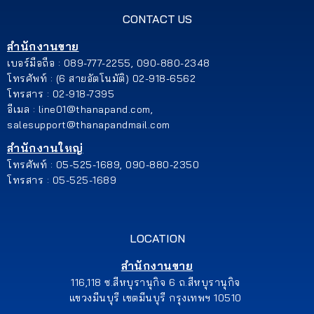
CONTACT US
สำนักงานขาย
เบอร์มือถือ : 089-777-2255, 090-880-2348
โทรศัพท์ : (6 สายอัตโนมัติ) 02-918-6562
โทรสาร : 02-918-7395
อีเมล : line01@thanapand.com,
salesupport@thanapandmail.com
สำนักงานใหญ่
โทรศัพท์ : 05-525-1689, 090-880-2350
โทรสาร : 05-525-1689
LOCATION
สำนักงานขาย
116,118 ซ.สีหบุรานุกิจ 6 ถ.สีหบุรานุกิจ
แขวงมีนบุรี เขตมีนบุรี กรุงเทพฯ 10510