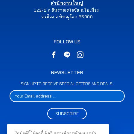
สำนักงานใหญ่
322/2 ถ.สีหราชเดโชชัย ต.ในเมือง
อ.เมือง จ.พิษณุโลก 65000
FOLLOW US
NEWSLETTER
SIGN UP TO RECEIVE SPECIAL OFFERS AND DEALS.
SUBSCRIBE
เว็บไซต์นี้ใช้คุกกี้เพื่อวิเคราะห์การเข้าชม จดจำ