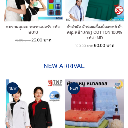
หมวกคลุมผม หมวกแม่ครัว รหัส:
ผ้าผ่าตัด ผ้าห่อเครื่องมือแพทย์ ผ้า
B010
คลุมหน้าเจาะรู COTTON 100%
รหัส : MD
25.00 บาท
45.00 บาท
60.00 บาท
100.00 บาท
NEW ARRIVAL
NEW
NEW