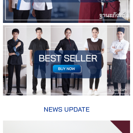
NEWS UPDATE