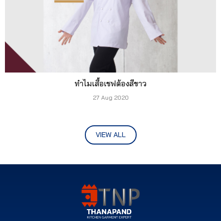
ทำไมเสื้อเชฟต้องสีขาว
27 Aug 2020
VIEW ALL