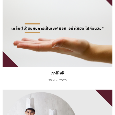
เชฟมือดี
28 Nov 2020