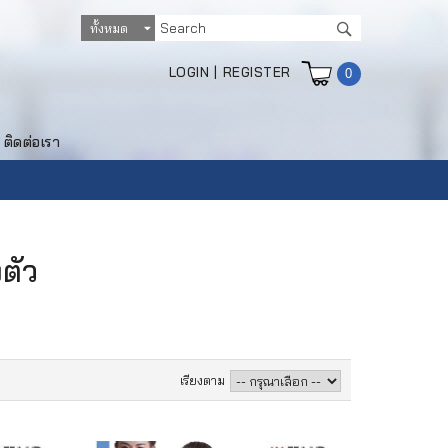
LOGIN
|
REGISTER
0
ติดต่อเรา
งตัว
เรียงตาม