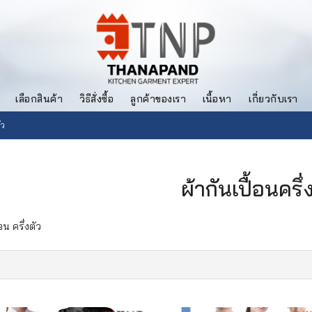
เลือกสินค้า
วิธีสั่งซื้อ
ลูกค้าของเรา
เนื้อหา
เกี่ยวกับเรา
ัว
ผ้ากันเปื้อนครึ่
อน ครึ่งตัว