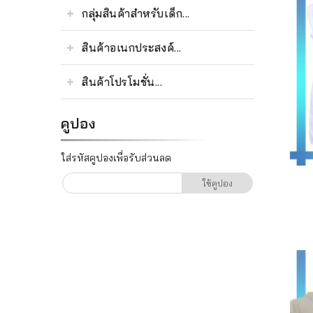
เรา
กลุ่มสินค้าสำหรับเด็ก...
ติดต่อเรา
สินค้าอเนกประสงค์...
สินค้าโปรโมชั่น...
คูปอง
ใส่รหัสคูปองเพื่อรับส่วนลด
ใช้คูปอง