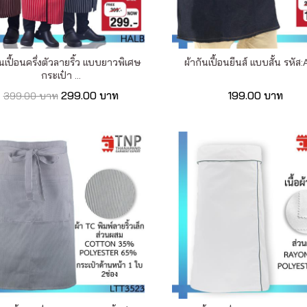
ันเปื้อนครึ่งตัวลายริ้ว แบบยาวพิเศษ
ผ้ากันเปื้อนยีนส์ แบบสั้น รหัส
กระเป๋า ...
299.00 บาท
199.00 บาท
399.00 บาท