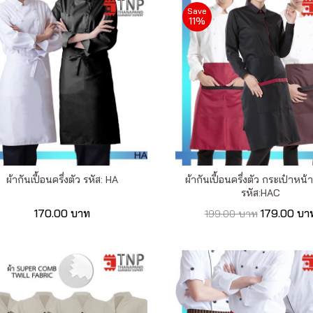
Save
11%
ผ้ากันเปื้อนครึ่งตัว รหัส: HA
ผ้ากันเปื้อนครึ่งตัว กระเป๋าหน้
รหัส:HAC
170.00 บาท
179.00 บา
199.00 บาท