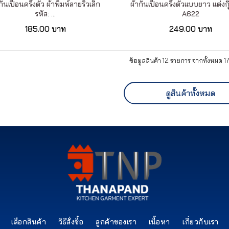
กันเปื้อนครึ่งตัว ผ้าพิมพ์ลายริ้วเล็ก
ผ้ากันเปื้อนครึ่งตัวแบบยาว แต่งกุ
รหัส: ...
A622
185.00 บาท
249.00 บาท
ข้อมูลสินค้า 12 รายการ จากทั้งหมด 1
ดูสินค้าทั้งหมด
เลือกสินค้า
วิธีสั่งซื้อ
ลูกค้าของเรา
เนื้อหา
เกี่ยวกับเรา