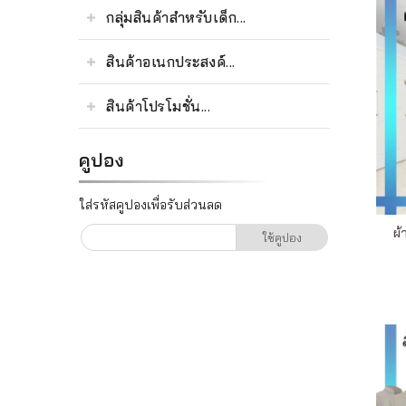
เรา
กลุ่มสินค้าสำหรับเด็ก...
ติดต่อเรา
สินค้าอเนกประสงค์...
สินค้าโปรโมชั่น...
คูปอง
ใส่รหัสคูปองเพื่อรับส่วนลด
ผ้
ใช้คูปอง