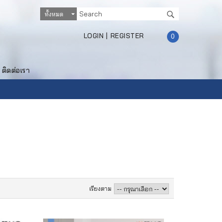
LOGIN
|
REGISTER
0
ติดต่อเรา
เรียงตาม