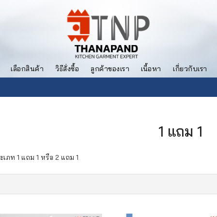
เลือกสินค้า
วิธีสั่งซื้อ
ลูกค้าของเรา
เนื้อหา
เกี่ยวกับเรา
1 แถม 1
ะเภท 1 แถม 1 หรือ 2 แถม 1