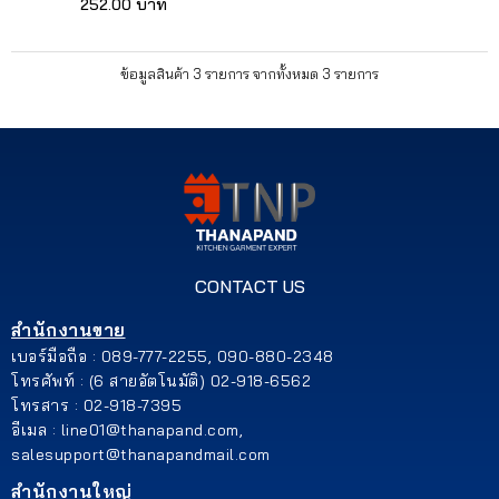
252.00 บาท
ข้อมูลสินค้า 3 รายการ จากทั้งหมด 3 รายการ
CONTACT US
สำนักงานขาย
เบอร์มือถือ : 089-777-2255, 090-880-2348
โทรศัพท์ : (6 สายอัตโนมัติ) 02-918-6562
โทรสาร : 02-918-7395
อีเมล : line01@thanapand.com,
salesupport@thanapandmail.com
สำนักงานใหญ่