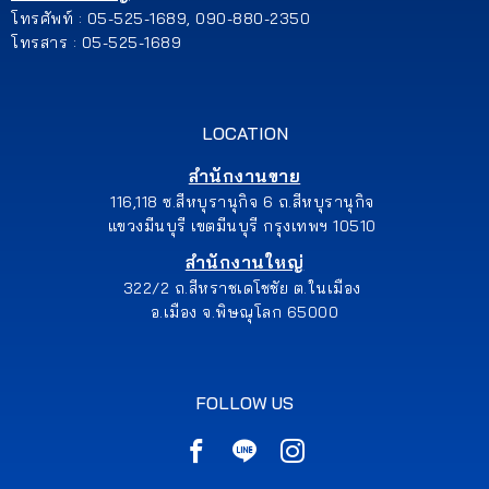
โทรศัพท์ : 05-525-1689, 090-880-2350
โทรสาร : 05-525-1689
LOCATION
สำนักงานขาย
116,118 ซ.สีหบุรานุกิจ 6 ถ.สีหบุรานุกิจ
แขวงมีนบุรี เขตมีนบุรี กรุงเทพฯ 10510
สำนักงานใหญ่
322/2 ถ.สีหราชเดโชชัย ต.ในเมือง
อ.เมือง จ.พิษณุโลก 65000
FOLLOW US