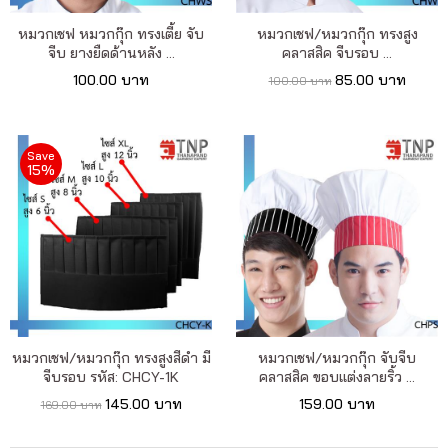
หมวกเชฟ หมวกกุ๊ก ทรงเตี้ย จับ
หมวกเชฟ/หมวกกุ๊ก ทรงสูง
จีบ ยางยืดด้านหลัง ...
คลาสสิค จีบรอบ ...
100.00 บาท
85.00 บาท
100.00 บาท
Save
15%
หมวกเชฟ/หมวกกุ๊ก ทรงสูงสีดำ มี
หมวกเชฟ/หมวกกุ๊ก จับจีบ
จีบรอบ รหัส: CHCY-1K
คลาสสิค ขอบแต่งลายริ้ว ...
145.00 บาท
159.00 บาท
169.00 บาท