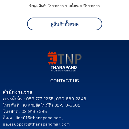
ข้อมูลสินค้า 12 รายการ จากทั้งหมด 29 รายการ
ดูสินค้าทั้งหมด
CONTACT US
สำนักงานขาย
เบอร์มือถือ : 089-777-2255, 090-880-2348
โทรศัพท์ : (6 สายอัตโนมัติ) 02-918-6562
โทรสาร : 02-918-7395
อีเมล : line01@thanapand.com,
salesupport@thanapandmail.com