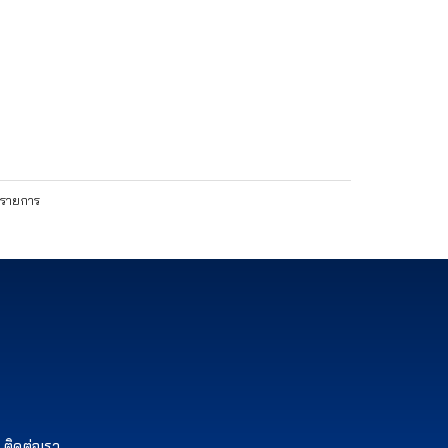
7 รายการ
ติดต่อเรา