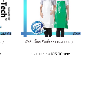
 / ...
ผ้ากันเปื้อนกันเชื้อรา LIQ-TECH / ...
ท
135.00 บาท
150.00 บาท