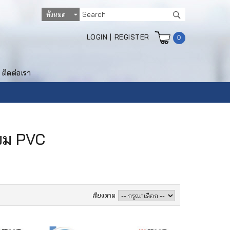
LOGIN
|
REGISTER
0
ติดต่อเรา
ียม PVC
เรียงตาม