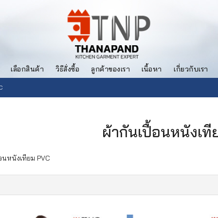
เลือกสินค้า
วิธีสั่งซื้อ
ลูกค้าของเรา
เนื้อหา
เกี่ยวกับเรา
C
ผ้ากันเปื้อนหนังเท
ื้อนหนังเทียม PVC