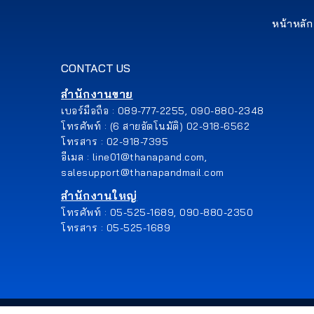
หน้าหลัก
CONTACT US
สำนักงานขาย
เบอร์มือถือ : 089-777-2255, 090-880-2348
โทรศัพท์ : (6 สายอัตโนมัติ) 02-918-6562
โทรสาร : 02-918-7395
อีเมล : line01@thanapand.com,
salesupport@thanapandmail.com
สำนักงานใหญ่
โทรศัพท์ : 05-525-1689, 090-880-2350
โทรสาร : 05-525-1689