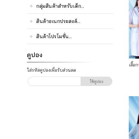
เรา
กลุ่มสินค้าสำหรับเด็ก...
ติดต่อเรา
สินค้าอเนกประสงค์...
สินค้าโปรโมชั่น...
คูปอง
เสื้อ
ใส่รหัสคูปองเพื่อรับส่วนลด
ใช้คูปอง