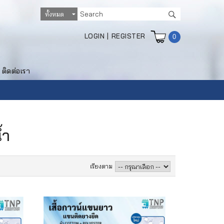
LOGIN
|
REGISTER
0
ติดต่อเรา
้ำ
เรียงตาม