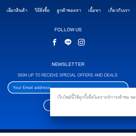
เลือกสินค้า
วิธีสั่งซื้อ
ลูกค้าของเรา
เนื้อหา
เกี่ยวกับเรา
FOLLOW US
NEWSLETTER
SIGN UP TO RECEIVE SPECIAL OFFERS AND DEALS.
เว็บไซต์นี้ใช้คุกกี้เพื่อวิเคราะห์การเข้
SUBSCRIBE