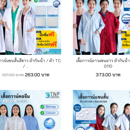
กาวน์แขนสั้นสีขาว ผ้ากันน้ำ / ผ้า TC
เสื้อกาวน์ยาวแขนยาว ผ้ากันน้ำ 
/ ...
G110
263.00 บาท
373.00 บาท
321.00 บาท