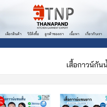
เลือกสินค้า
วิธีสั่งซื้อ
ลูกค้าของเรา
เนื้อหา
เกี่ยวกับเรา
เสื้อกาวน์กันน
ve
9%