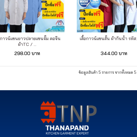
้อกาวน์แขนยาวปลายแขนจั๊ม คอจีน
เสื้อกาวน์แขนสั้น ผ้ากันน้ำ รหั
ผ้าTC / ...
298.00 บาท
344.00 บาท
ข้อมูลสินค้า 5 รายการ จากทั้งหมด 