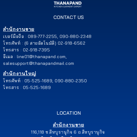
CONTACT US
สำนักงานขาย
เบอร์มือถือ : 089-777-2255, 090-880-2348
โทรศัพท์ : (6 สายอัตโนมัติ) 02-918-6562
โทรสาร : 02-918-7395
อีเมล : line01@thanapand.com,
salesupport@thanapandmail.com
สำนักงานใหญ่
โทรศัพท์ : 05-525-1689, 090-880-2350
โทรสาร : 05-525-1689
LOCATION
สำนักงานขาย
116,118 ซ.สีหบุรานุกิจ 6 ถ.สีหบุรานุกิจ