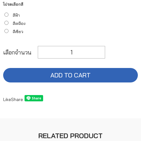
โปรดเลือกสี
สีฟ้า
สีเหลือง
สีเขียว
เลือกจำนวน
ADD TO CART
Like
Share
RELATED PRODUCT