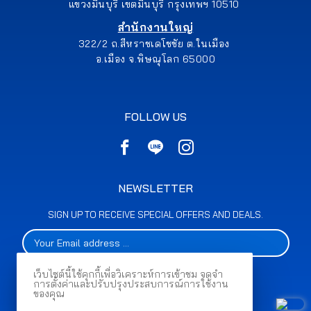
แขวงมีนบุรี เขตมีนบุรี กรุงเทพฯ 10510
สำนักงานใหญ่
322/2 ถ.สีหราชเดโชชัย ต.ในเมือง
อ.เมือง จ.พิษณุโลก 65000
FOLLOW US
NEWSLETTER
SIGN UP TO RECEIVE SPECIAL OFFERS AND DEALS.
เว็บไซต์นี้ใช้คุกกี้เพื่อวิเคราะห์การเข้าชม จดจำ
การตั้งค่าและปรับปรุงประสบการณ์การใช้งาน
SUBSCRIBE
ของคุณ