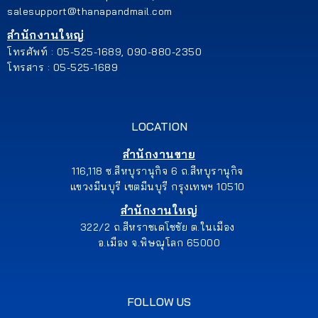
salesupport@thanapandmail.com
สำนักงานใหญ่
โทรศัพท์ : 05-525-1689, 090-880-2350
โทรสาร : 05-525-1689
LOCATION
สำนักงานขาย
116,118 ซ.สีหบุรานุกิจ 6 ถ.สีหบุรานุกิจ
แขวงมีนบุรี เขตมีนบุรี กรุงเทพฯ 10510
สำนักงานใหญ่
322/2 ถ.สีหราชเดโชชัย ต.ในเมือง
อ.เมือง จ.พิษณุโลก 65000
FOLLOW US