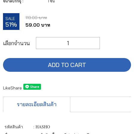
ขนาดบรรจุ :
1 ชิ้น
119.00 บาท
SALE
51%
59.00 บาท
เลือกจำนวน
ADD TO CART
Like
Share
รายละเอียดสินค้า
รหัสสินค้า : HASHO