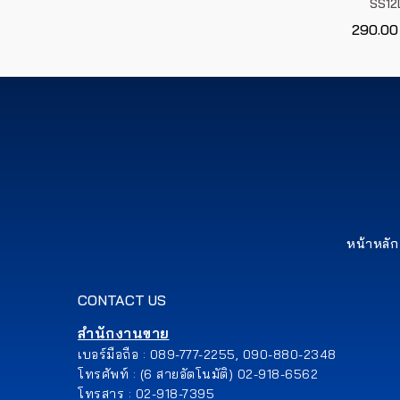
SS12
290.00
หน้าหลัก
CONTACT US
สำนักงานขาย
เบอร์มือถือ : 089-777-2255, 090-880-2348
โทรศัพท์ : (6 สายอัตโนมัติ) 02-918-6562
โทรสาร : 02-918-7395