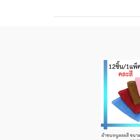
ผ้าขนหนูคละสี ขนาด 