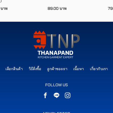
D
 บาท
89.00 บาท
79
เลือกสินค้า
วิธีสั่งซื้อ
ลูกค้าของเรา
เนื้อหา
เกี่ยวกับเรา
FOLLOW US