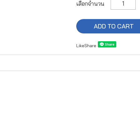
เลือกจำนวน
ADD TO CART
Like
Share