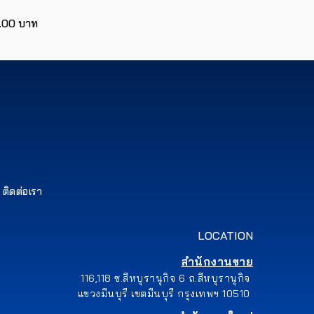
.00 บาท
ติดต่อเรา
LOCATION
สำนักงานขาย
116,118 ซ.สีหบุรานุกิจ 6 ถ.สีหบุรานุกิจ
แขวงมีนบุรี เขตมีนบุรี กรุงเทพฯ 10510