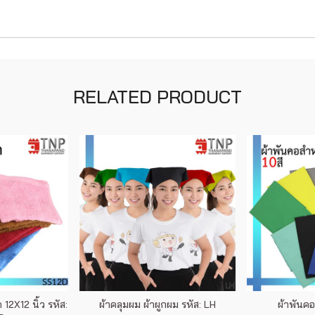
RELATED PRODUCT
12X12 นิ้ว รหัส:
ผ้าคลุมผม ผ้าผูกผม รหัส: LH
ผ้าพันคอ