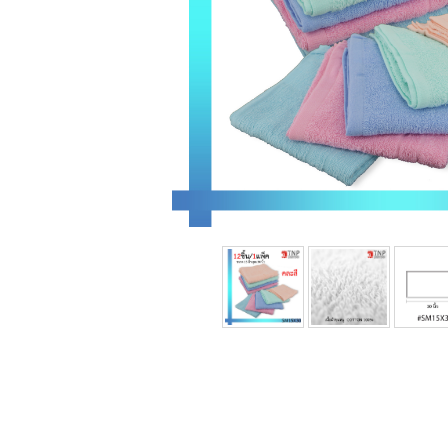
เรา
ติดต่อเรา