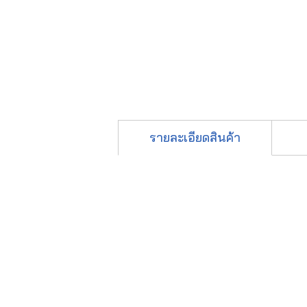
รายละเอียดสินค้า