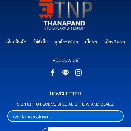
เลือกสินค้า
วิธีสั่งซื้อ
ลูกค้าของเรา
เนื้อหา
เกี่ยวกับเรา
FOLLOW US
NEWSLETTER
SIGN UP TO RECEIVE SPECIAL OFFERS AND DEALS.