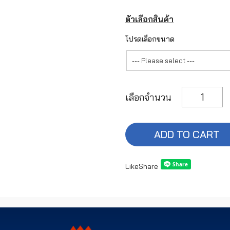
ตัวเลือกสินค้า
โปรดเลือกขนาด
เลือกจำนวน
ADD TO CART
Like
Share