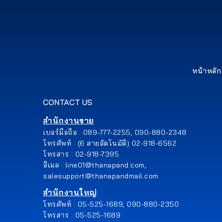
หน้าหลัก
CONTACT US
สำนักงานขาย
เบอร์มือถือ : 089-777-2255, 090-880-2348
โทรศัพท์ : (6 สายอัตโนมัติ) 02-918-6562
โทรสาร : 02-918-7395
อีเมล : line01@thanapand.com,
salesupport@thanapandmail.com
สำนักงานใหญ่
โทรศัพท์ : 05-525-1689, 090-880-2350
โทรสาร : 05-525-1689