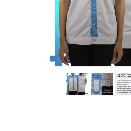
เรา
ติดต่อเรา