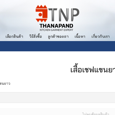
เลือกสินค้า
วิธีสั่งซื้อ
ลูกค้าของเรา
เนื้อหา
เกี่ยวกับเรา
เสื้อเชฟแขนย
แขนยาว
ไม่พบข้อมูลสินค้า