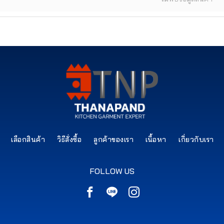
เลือกสินค้า
วิธีสั่งซื้อ
ลูกค้าของเรา
เนื้อหา
เกี่ยวกับเรา
FOLLOW US