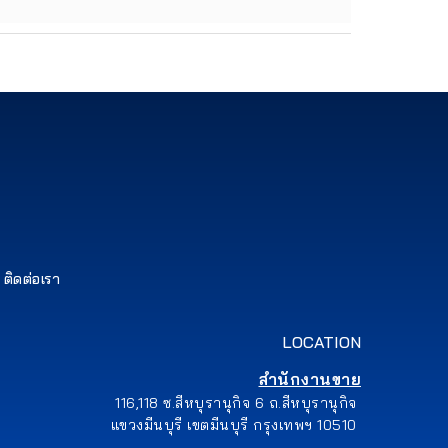
ติดต่อเรา
LOCATION
สำนักงานขาย
116,118 ซ.สีหบุรานุกิจ 6 ถ.สีหบุรานุกิจ
แขวงมีนบุรี เขตมีนบุรี กรุงเทพฯ 10510