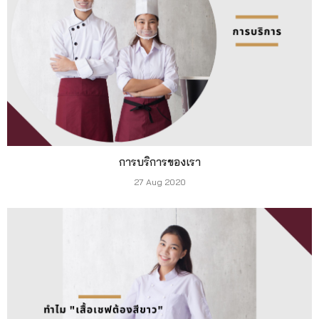
การบริการของเรา
27 Aug 2020