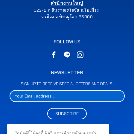
สำนักงานใหญ่
322/2 ถ.สีหราชเดโชชัย ต.ในเมือง
อ.เมือง จ.พิษณุโลก 65000
FOLLOW US
NEWSLETTER
SIGN UP TO RECEIVE SPECIAL OFFERS AND DEALS.
SUBSCRIBE
เว็บไซต์นี้ใช้คุกกี้เพื่อวิเคราะห์การเข้าชม จดจำ