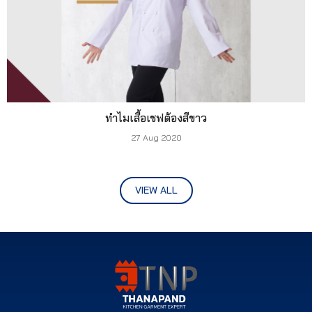
ทำไมเสื้อเชฟต้องสีขาว
27 Aug 2020
VIEW ALL