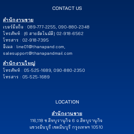
CONTACT US
สำนักงานขาย
เบอร์มือถือ : 089-777-2255, 090-880-2348
โทรศัพท์ : (6 สายอัตโนมัติ) 02-918-6562
โทรสาร : 02-918-7395
อีเมล : line01@thanapand.com,
salesupport@thanapandmail.com
สำนักงานใหญ่
โทรศัพท์ : 05-525-1689, 090-880-2350
โทรสาร : 05-525-1689
LOCATION
สำนักงานขาย
116,118 ซ.สีหบุรานุกิจ 6 ถ.สีหบุรานุกิจ
แขวงมีนบุรี เขตมีนบุรี กรุงเทพฯ 10510