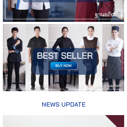
NEWS UPDATE