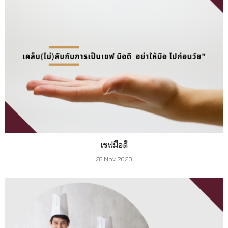
เชฟมือดี
28 Nov 2020