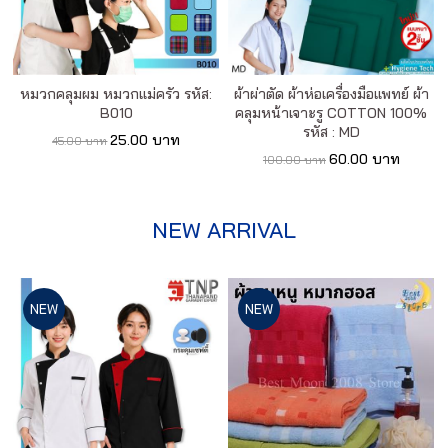
หมวกคลุมผม หมวกแม่ครัว รหัส:
ผ้าผ่าตัด ผ้าห่อเครื่องมือแพทย์ ผ้า
B010
คลุมหน้าเจาะรู COTTON 100%
รหัส : MD
25.00 บาท
45.00 บาท
60.00 บาท
100.00 บาท
NEW ARRIVAL
NEW
NEW